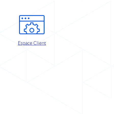
Espace Client