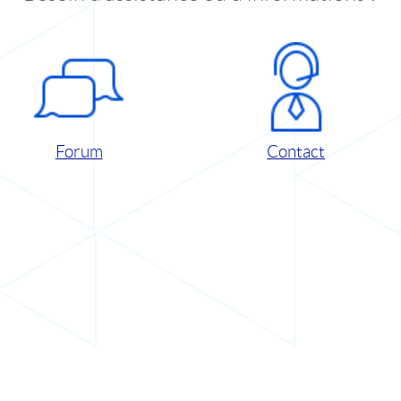
Forum
Contact