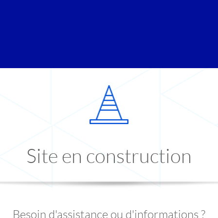
Site en construction
Besoin d'assistance ou d'informations ?