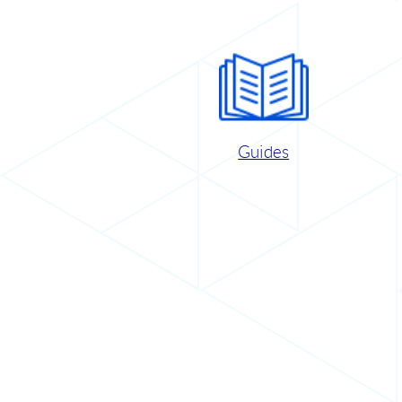
Guides